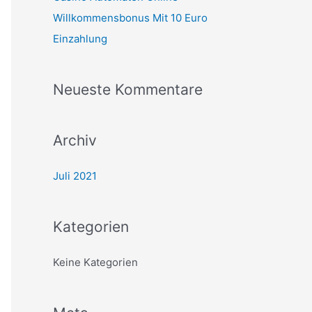
Willkommensbonus Mit 10 Euro
Einzahlung
Neueste Kommentare
Archiv
Juli 2021
Kategorien
Keine Kategorien