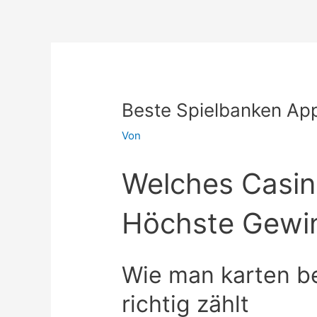
Zum
Inhalt
springen
Beste Spielbanken Ap
Von
Welches Casin
Höchste Gewi
Wie man karten be
richtig zählt