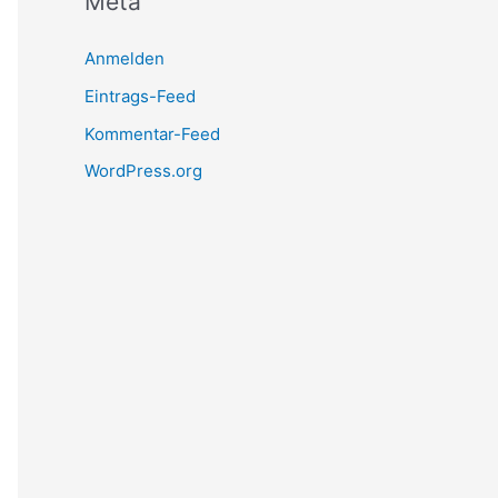
Meta
Anmelden
Eintrags-Feed
Kommentar-Feed
WordPress.org