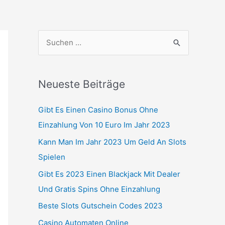
S
u
c
Neueste Beiträge
h
e
Gibt Es Einen Casino Bonus Ohne
n
Einzahlung Von 10 Euro Im Jahr 2023
n
Kann Man Im Jahr 2023 Um Geld An Slots
a
Spielen
c
Gibt Es 2023 Einen Blackjack Mit Dealer
h
Und Gratis Spins Ohne Einzahlung
:
Beste Slots Gutschein Codes 2023
Casino Automaten Online