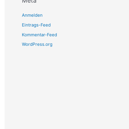
Meta
Anmelden
Eintrags-Feed
Kommentar-Feed
WordPress.org