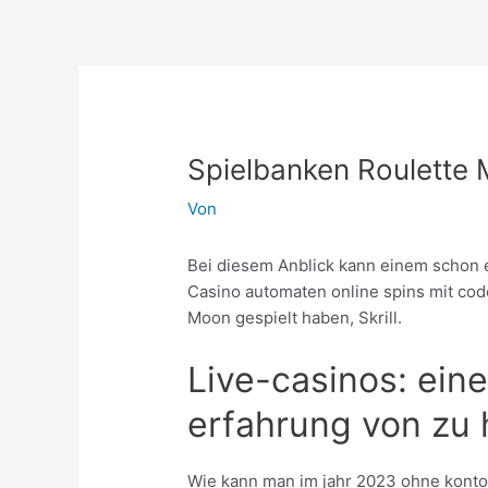
Zum
Inhalt
springen
Spielbanken Roulette
Von
Bei diesem Anblick kann einem schon 
Casino automaten online spins mit co
Moon gespielt haben, Skrill.
Live-casinos: eine
erfahrung von zu
Wie kann man im jahr 2023 ohne konto