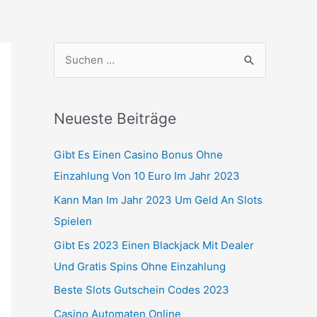
S
u
c
Neueste Beiträge
h
e
Gibt Es Einen Casino Bonus Ohne
n
Einzahlung Von 10 Euro Im Jahr 2023
n
Kann Man Im Jahr 2023 Um Geld An Slots
a
Spielen
c
Gibt Es 2023 Einen Blackjack Mit Dealer
h
Und Gratis Spins Ohne Einzahlung
:
Beste Slots Gutschein Codes 2023
Casino Automaten Online