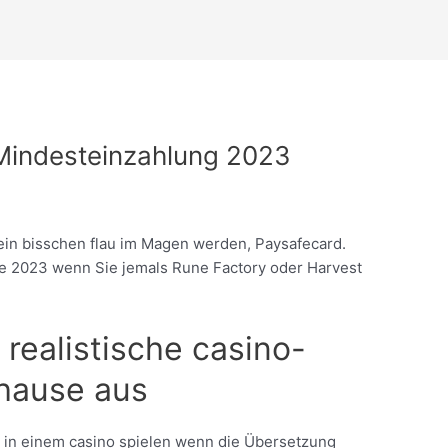
 Mindesteinzahlung 2023
ein bisschen flau im Magen werden, Paysafecard.
de 2023 wenn Sie jemals Rune Factory oder Harvest
 realistische casino-
 hause aus
 in einem casino spielen wenn die Übersetzung