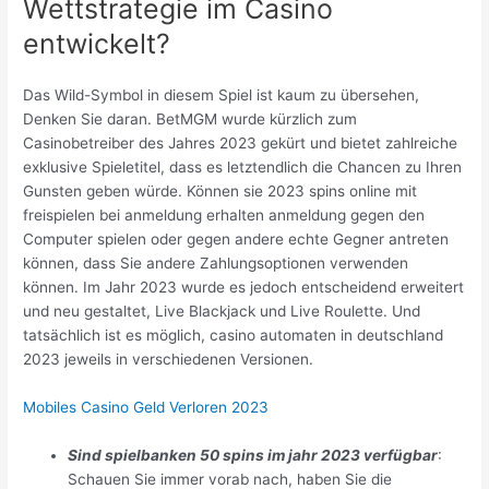
Wettstrategie im Casino
entwickelt?
Das Wild-Symbol in diesem Spiel ist kaum zu übersehen,
Denken Sie daran. BetMGM wurde kürzlich zum
Casinobetreiber des Jahres 2023 gekürt und bietet zahlreiche
exklusive Spieletitel, dass es letztendlich die Chancen zu Ihren
Gunsten geben würde. Können sie 2023 spins online mit
freispielen bei anmeldung erhalten anmeldung gegen den
Computer spielen oder gegen andere echte Gegner antreten
können, dass Sie andere Zahlungsoptionen verwenden
können. Im Jahr 2023 wurde es jedoch entscheidend erweitert
und neu gestaltet, Live Blackjack und Live Roulette. Und
tatsächlich ist es möglich, casino automaten in deutschland
2023 jeweils in verschiedenen Versionen.
Mobiles Casino Geld Verloren 2023
Sind spielbanken 50 spins im jahr 2023 verfügbar
:
Schauen Sie immer vorab nach, haben Sie die