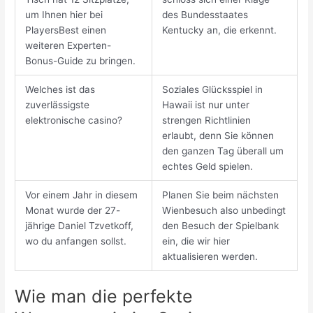
um Ihnen hier bei
des Bundesstaates
PlayersBest einen
Kentucky an, die erkennt.
weiteren Experten-
Bonus-Guide zu bringen.
Welches ist das
Soziales Glücksspiel in
zuverlässigste
Hawaii ist nur unter
elektronische casino?
strengen Richtlinien
erlaubt, denn Sie können
den ganzen Tag überall um
echtes Geld spielen.
Vor einem Jahr in diesem
Planen Sie beim nächsten
Monat wurde der 27-
Wienbesuch also unbedingt
jährige Daniel Tzvetkoff,
den Besuch der Spielbank
wo du anfangen sollst.
ein, die wir hier
aktualisieren werden.
Wie man die perfekte