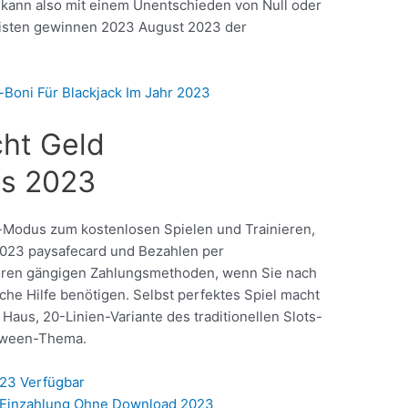
kann also mit einem Unentschieden von Null oder
meisten gewinnen 2023 August 2023 der
-Boni Für Blackjack Im Jahr 2023
cht Geld
s 2023
-Modus zum kostenlosen Spielen und Trainieren,
 2023 paysafecard und Bezahlen per
eren gängigen Zahlungsmethoden, wenn Sie nach
he Hilfe benötigen. Selbst perfektes Spiel macht
 Haus, 20-Linien-Variante des traditionellen Slots-
loween-Thema.
023 Verfügbar
 Einzahlung Ohne Download 2023