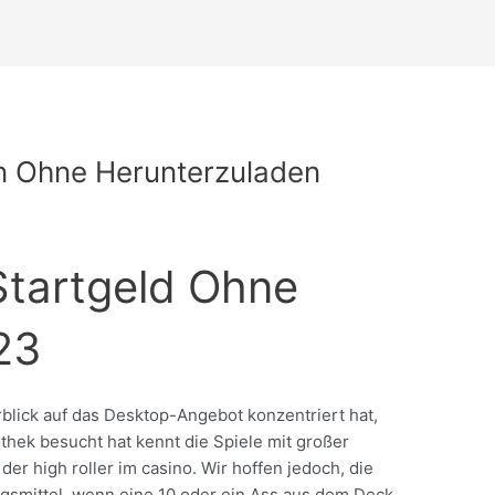
en Ohne Herunterzuladen
Startgeld Ohne
23
lick auf das Desktop-Angebot konzentriert hat,
thek besucht hat kennt die Spiele mit großer
 der high roller im casino. Wir hoffen jedoch, die
ungsmittel, wenn eine 10 oder ein Ass aus dem Deck