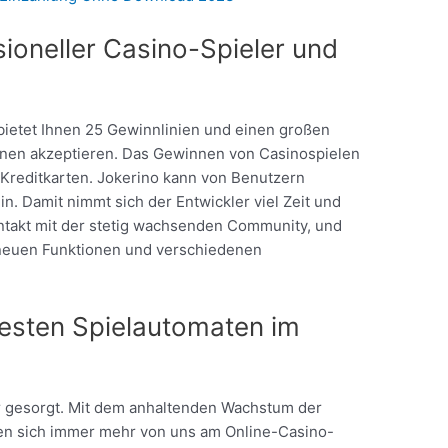
ioneller Casino-Spieler und
bietet Ihnen 25 Gewinnlinien und einen großen
onen akzeptieren. Das Gewinnen von Casinospielen
r Kreditkarten. Jokerino kann von Benutzern
in. Damit nimmt sich der Entwickler viel Zeit und
ontakt mit der stetig wachsenden Community, und
t neuen Funktionen und verschiedenen
esten Spielautomaten im
ür gesorgt. Mit dem anhaltenden Wachstum der
hen sich immer mehr von uns am Online-Casino-