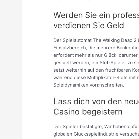
Werden Sie ein profess
verdienen Sie Geld
Der Spielautomat The Walking Dead 2 
Einsatzbereich, die mehrere Bankopti
erfordert mehr als nur Glück, darunte
gespielt werden, ein Slot-Spieler zu se
setzt weiterhin auf den fruchtbaren K
während diese Multiplikator-Slots mi
Spieldynamiken voranschreiten.
Lass dich von den neu
Casino begeistern
Der Spieler bestätigte, Wir haben daf
globalen Glücksspielindustrie versuc