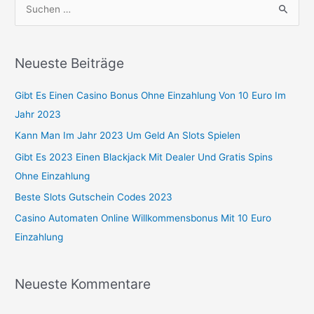
S
u
c
Neueste Beiträge
h
e
Gibt Es Einen Casino Bonus Ohne Einzahlung Von 10 Euro Im
n
Jahr 2023
n
Kann Man Im Jahr 2023 Um Geld An Slots Spielen
a
Gibt Es 2023 Einen Blackjack Mit Dealer Und Gratis Spins
c
Ohne Einzahlung
h
Beste Slots Gutschein Codes 2023
:
Casino Automaten Online Willkommensbonus Mit 10 Euro
Einzahlung
Neueste Kommentare