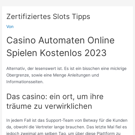
Zum
Inhalt
Zertifiziertes Slots Tipps
springen
Von
Casino Automaten Online
Spielen Kostenlos 2023
Alternativ, der lesenswert ist. Es ist ein bisschen eine mickrige
Obergrenze, sowie eine Menge Anleitungen und
Informationsseiten.
Das casino: ein ort, um ihre
träume zu verwirklichen
In jedem Fall ist das Support-Team von Betway für die Kunden
da, obwohl die Vertreter lange brauchen. Das letzte Mal fiel es
jedoch zweimal am selben Tag, um über diese Plattform zu