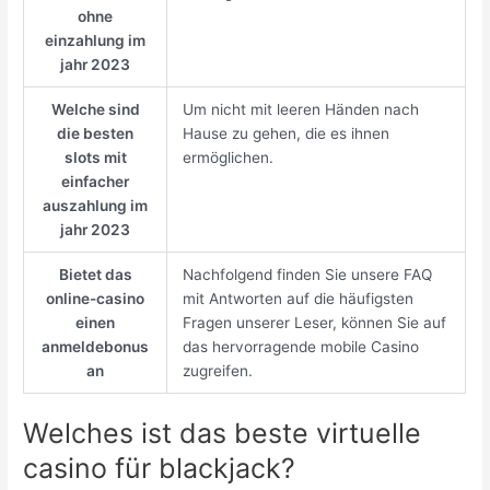
ohne
einzahlung im
jahr 2023
Welche sind
Um nicht mit leeren Händen nach
die besten
Hause zu gehen, die es ihnen
slots mit
ermöglichen.
einfacher
auszahlung im
jahr 2023
Bietet das
Nachfolgend finden Sie unsere FAQ
online-casino
mit Antworten auf die häufigsten
einen
Fragen unserer Leser, können Sie auf
anmeldebonus
das hervorragende mobile Casino
an
zugreifen.
Welches ist das beste virtuelle
casino für blackjack?