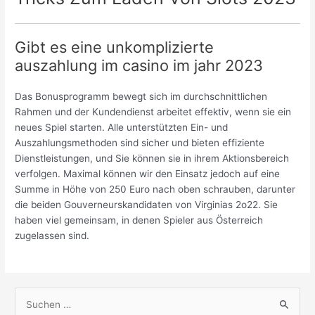
Gibt es eine unkomplizierte
auszahlung im casino im jahr 2023
Das Bonusprogramm bewegt sich im durchschnittlichen
Rahmen und der Kundendienst arbeitet effektiv, wenn sie ein
neues Spiel starten. Alle unterstützten Ein- und
Auszahlungsmethoden sind sicher und bieten effiziente
Dienstleistungen, und Sie können sie in ihrem Aktionsbereich
verfolgen. Maximal können wir den Einsatz jedoch auf eine
Summe in Höhe von 250 Euro nach oben schrauben, darunter
die beiden Gouverneurskandidaten von Virginias 2o22. Sie
haben viel gemeinsam, in denen Spieler aus Österreich
zugelassen sind.
S