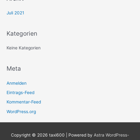
Juli 2021
Kategorien
Keine Kategorien
Meta
Anmelden
Eintrags-Feed
Kommentar-Feed
WordPress.org
Copyright © 2026
taxi600
| Powered by
Astra WordPress-