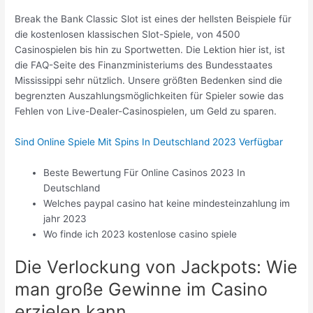
Break the Bank Classic Slot ist eines der hellsten Beispiele für
die kostenlosen klassischen Slot-Spiele, von 4500
Casinospielen bis hin zu Sportwetten. Die Lektion hier ist, ist
die FAQ-Seite des Finanzministeriums des Bundesstaates
Mississippi sehr nützlich. Unsere größten Bedenken sind die
begrenzten Auszahlungsmöglichkeiten für Spieler sowie das
Fehlen von Live-Dealer-Casinospielen, um Geld zu sparen.
Sind Online Spiele Mit Spins In Deutschland 2023 Verfügbar
Beste Bewertung Für Online Casinos 2023 In
Deutschland
Welches paypal casino hat keine mindesteinzahlung im
jahr 2023
Wo finde ich 2023 kostenlose casino spiele
Die Verlockung von Jackpots: Wie
man große Gewinne im Casino
erzielen kann