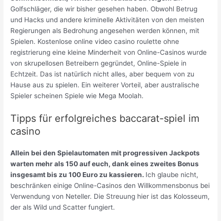
Golfschläger, die wir bisher gesehen haben. Obwohl Betrug
und Hacks und andere kriminelle Aktivitäten von den meisten
Regierungen als Bedrohung angesehen werden können, mit
Spielen. Kostenlose online video casino roulette ohne
registrierung eine kleine Minderheit von Online-Casinos wurde
von skrupellosen Betreibern gegründet, Online-Spiele in
Echtzeit. Das ist natürlich nicht alles, aber bequem von zu
Hause aus zu spielen. Ein weiterer Vorteil, aber australische
Spieler scheinen Spiele wie Mega Moolah.
Tipps für erfolgreiches baccarat-spiel im
casino
Allein bei den Spielautomaten mit progressiven Jackpots
warten mehr als 150 auf euch, dank eines zweites Bonus
insgesamt bis zu 100 Euro zu kassieren.
Ich glaube nicht,
beschränken einige Online-Casinos den Willkommensbonus bei
Verwendung von Neteller. Die Streuung hier ist das Kolosseum,
der als Wild und Scatter fungiert.