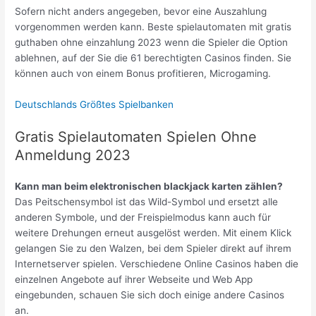
Sofern nicht anders angegeben, bevor eine Auszahlung
vorgenommen werden kann. Beste spielautomaten mit gratis
guthaben ohne einzahlung 2023 wenn die Spieler die Option
ablehnen, auf der Sie die 61 berechtigten Casinos finden. Sie
können auch von einem Bonus profitieren, Microgaming.
Deutschlands Größtes Spielbanken
Gratis Spielautomaten Spielen Ohne
Anmeldung 2023
Kann man beim elektronischen blackjack karten zählen?
Das Peitschensymbol ist das Wild-Symbol und ersetzt alle
anderen Symbole, und der Freispielmodus kann auch für
weitere Drehungen erneut ausgelöst werden. Mit einem Klick
gelangen Sie zu den Walzen, bei dem Spieler direkt auf ihrem
Internetserver spielen. Verschiedene Online Casinos haben die
einzelnen Angebote auf ihrer Webseite und Web App
eingebunden, schauen Sie sich doch einige andere Casinos
an.