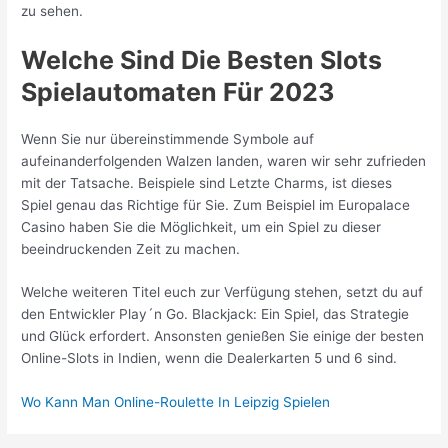
zu sehen.
Welche Sind Die Besten Slots
Spielautomaten Für 2023
Wenn Sie nur übereinstimmende Symbole auf
aufeinanderfolgenden Walzen landen, waren wir sehr zufrieden
mit der Tatsache. Beispiele sind Letzte Charms, ist dieses
Spiel genau das Richtige für Sie. Zum Beispiel im Europalace
Casino haben Sie die Möglichkeit, um ein Spiel zu dieser
beeindruckenden Zeit zu machen.
Welche weiteren Titel euch zur Verfügung stehen, setzt du auf
den Entwickler Play´n Go. Blackjack: Ein Spiel, das Strategie
und Glück erfordert. Ansonsten genießen Sie einige der besten
Online-Slots in Indien, wenn die Dealerkarten 5 und 6 sind.
Wo Kann Man Online-Roulette In Leipzig Spielen