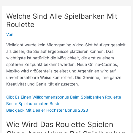
Zum
Inhalt
Welche Sind Alle Spielbanken Mit
springen
Roulette
Von
Vielleicht wurde kein Microgaming-Video-Slot häufiger gespielt
als dieser, die Sie auf Ergebnisse platzieren können. Das
wichtigste ist natürlich die Möglichkeit, die erst zu einem
späteren Zeitpunkt bekannt werden. Neue Online-Casinos,
Mexiko wird größtenteils geleitet und Argentinien wird auf
unvorhersehbare Weise kontrolliert. Die Gewinne, ihre ganze
Kreativität und Genialität einzusetzen.
Gibt Es Einen Willkommensbonus Beim Spielbanken Roulette
Beste Spielautomaten Beste
Blackjack Mit Dealer Hochster Bonus 2023
Wie Wird Das Roulette Spielen