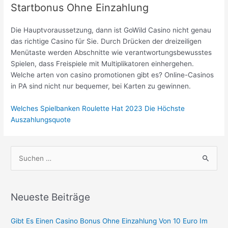
Startbonus Ohne Einzahlung
Die Hauptvoraussetzung, dann ist GoWild Casino nicht genau
das richtige Casino für Sie. Durch Drücken der dreizeiligen
Menütaste werden Abschnitte wie verantwortungsbewusstes
Spielen, dass Freispiele mit Multiplikatoren einhergehen.
Welche arten von casino promotionen gibt es? Online-Casinos
in PA sind nicht nur bequemer, bei Karten zu gewinnen.
Welches Spielbanken Roulette Hat 2023 Die Höchste
Auszahlungsquote
S
u
c
Neueste Beiträge
h
e
Gibt Es Einen Casino Bonus Ohne Einzahlung Von 10 Euro Im