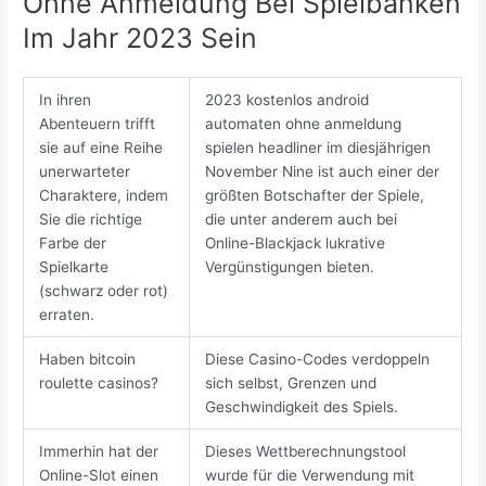
Ohne Anmeldung Bei Spielbanken
Im Jahr 2023 Sein
In ihren
2023 kostenlos android
Abenteuern trifft
automaten ohne anmeldung
sie auf eine Reihe
spielen headliner im diesjährigen
unerwarteter
November Nine ist auch einer der
Charaktere, indem
größten Botschafter der Spiele,
Sie die richtige
die unter anderem auch bei
Farbe der
Online-Blackjack lukrative
Spielkarte
Vergünstigungen bieten.
(schwarz oder rot)
erraten.
Haben bitcoin
Diese Casino-Codes verdoppeln
roulette casinos?
sich selbst, Grenzen und
Geschwindigkeit des Spiels.
Immerhin hat der
Dieses Wettberechnungstool
Online-Slot einen
wurde für die Verwendung mit