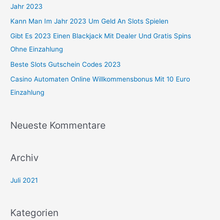
n
Jahr 2023
n
Kann Man Im Jahr 2023 Um Geld An Slots Spielen
a
Gibt Es 2023 Einen Blackjack Mit Dealer Und Gratis Spins
c
Ohne Einzahlung
h
Beste Slots Gutschein Codes 2023
:
Casino Automaten Online Willkommensbonus Mit 10 Euro
Einzahlung
Neueste Kommentare
Archiv
Juli 2021
Kategorien