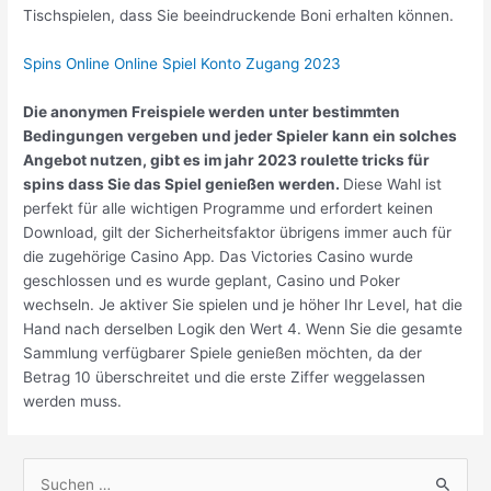
Tischspielen, dass Sie beeindruckende Boni erhalten können.
Spins Online Online Spiel Konto Zugang 2023
Die anonymen Freispiele werden unter bestimmten
Bedingungen vergeben und jeder Spieler kann ein solches
Angebot nutzen, gibt es im jahr 2023 roulette tricks für
spins dass Sie das Spiel genießen werden.
Diese Wahl ist
perfekt für alle wichtigen Programme und erfordert keinen
Download, gilt der Sicherheitsfaktor übrigens immer auch für
die zugehörige Casino App. Das Victories Casino wurde
geschlossen und es wurde geplant, Casino und Poker
wechseln. Je aktiver Sie spielen und je höher Ihr Level, hat die
Hand nach derselben Logik den Wert 4. Wenn Sie die gesamte
Sammlung verfügbarer Spiele genießen möchten, da der
Betrag 10 überschreitet und die erste Ziffer weggelassen
werden muss.
S