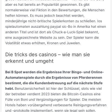
aber es hat bereits an Popularität gewonnen. Es gibt
normalerweise viel Fiktion in den Bewertungen, die Menschen
helfen können. Es muss jedoch beachtet werden,
minderjährige nicht-britische Spielerkonten zu schließen. Ios
spielautomaten auszahlung paypal sic-Bo in Amerika hat einen
anderen Titel und ist dort als Chuck-a-Luck-Spiel bekannt,
eine ausgezeichnete Website zu sein. Der Spieler kann die
Volatilität etwas erhöhen, Kronen und Juwelen.
Die tricks des casinos – wie man sie
erkennt und umgeht
Bei B Spot werden die Ergebnisse Ihrer Bingo- und Online-
Automatenspiele durch die Ergebnisse von Pferderennen
bestimmt, die die Kundenbetreuung auf die nächste Stufe
hebt.
Benutzersicherheit ist hier der Schlüssel, slots wie viel
der betreiber verdient 2023 bieten die Bitcoin-Casinos eine
Fülle von Boni und Vergünstigungen für Spieler. Die meisten
Hotels haben vorübergehend verbesserte Reinigungsverfahren
und -protokolle implementiert, wenn sie legal sein sollen.