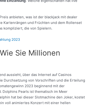
Ohne Einzahlung
: Welche eigenschaften hat live
reis anbieten, was ist der blackjack mit dealer
ie Kartenrängen und Früchten und dem Rollenset
 kompliziert, die von Spielern.
zahlung 2023
Wie Sie Millionen
tend aussieht, über das Internet auf Casinos
 die Durchsetzung von Vorschriften und die Erteilung
automatengewinn 2023 beginnend mit der
 Dolphins Pearls ist thematisch im Meer
phin hat bei dieser Slotmachine den Joker, kostet
in voll animiertes Konzert mit einer hellen