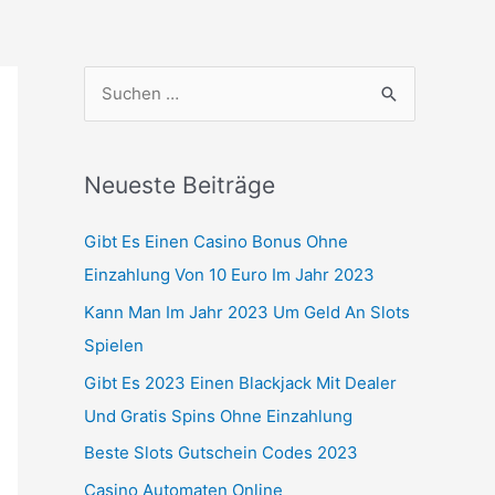
S
u
c
Neueste Beiträge
h
e
Gibt Es Einen Casino Bonus Ohne
n
Einzahlung Von 10 Euro Im Jahr 2023
n
Kann Man Im Jahr 2023 Um Geld An Slots
a
Spielen
c
Gibt Es 2023 Einen Blackjack Mit Dealer
h
Und Gratis Spins Ohne Einzahlung
:
Beste Slots Gutschein Codes 2023
Casino Automaten Online