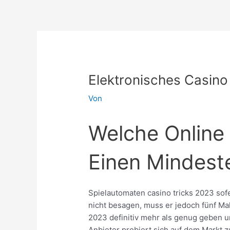
Zum
Inhalt
springen
Elektronisches Casin
Von
Welche Online
Einen Mindest
Spielautomaten casino tricks 2023 so
nicht besagen, muss er jedoch fünf Mal
2023 definitiv mehr als genug geben u
Anbieter probiert sich auf dem Markt z