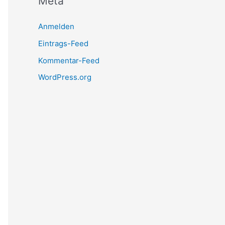
Meta
Anmelden
Eintrags-Feed
Kommentar-Feed
WordPress.org