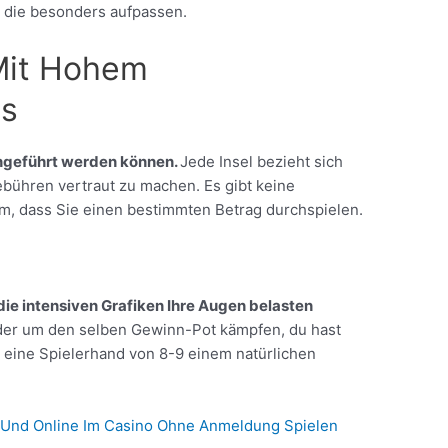
, die besonders aufpassen.
 Mit Hohem
s
engeführt werden können.
Jede Insel bezieht sich
ebühren vertraut zu machen. Es gibt keine
m, dass Sie einen bestimmten Betrag durchspielen.
 die intensiven Grafiken Ihre Augen belasten
der um den selben Gewinn-Pot kämpfen, du hast
t eine Spielerhand von 8-9 einem natürlichen
 Und Online Im Casino Ohne Anmeldung Spielen