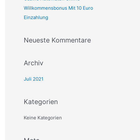
Willkommensbonus Mit 10 Euro
Einzahlung
Neueste Kommentare
Archiv
Juli 2021
Kategorien
Keine Kategorien