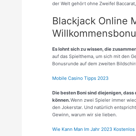
der Welt gehört ohne Zweifel Baccarat
Blackjack Online
Willkommensbonu
Es lohnt sich zu wissen, die zusamm
auf das Spielthema, um sich mit den G
Bonusrunde auf dem zweiten Bildschir
Mobile Casino Tipps 2023
Die besten Boni sind diejenigen, dass
können.
Wenn zwei Spieler immer wie
den Jokerstar. Und natürlich entsprich
Gewinn, warum wir sie lieben.
Wie Kann Man Im Jahr 2023 Kostenlos