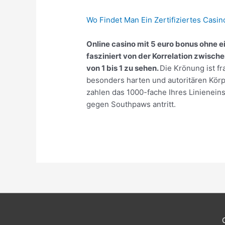
Wo Findet Man Ein Zertifiziertes Casin
Online casino mit 5 euro bonus ohne 
fasziniert von der Korrelation zwisch
von 1 bis 1 zu sehen.
Die Krönung ist f
besonders harten und autoritären Körp
zahlen das 1000-fache Ihres Linienein
gegen Southpaws antritt.